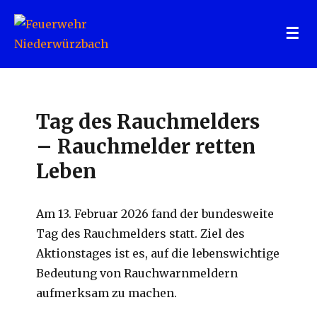
Feuerwehr Niederwürzbach
Tag des Rauchmelders
– Rauchmelder retten
Leben
Am 13. Februar 2026 fand der bundesweite
Tag des Rauchmelders statt. Ziel des
Aktionstages ist es, auf die lebenswichtige
Bedeutung von Rauchwarnmeldern
aufmerksam zu machen.