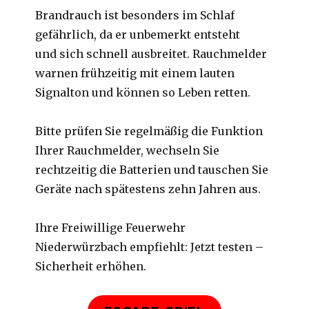
Brandrauch ist besonders im Schlaf
gefährlich, da er unbemerkt entsteht
und sich schnell ausbreitet. Rauchmelder
warnen frühzeitig mit einem lauten
Signalton und können so Leben retten.
Bitte prüfen Sie regelmäßig die Funktion
Ihrer Rauchmelder, wechseln Sie
rechtzeitig die Batterien und tauschen Sie
Geräte nach spätestens zehn Jahren aus.
Ihre Freiwillige Feuerwehr
Niederwürzbach empfiehlt: Jetzt testen –
Sicherheit erhöhen.