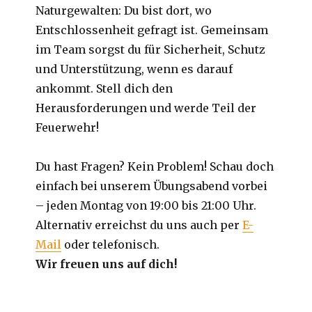
Naturgewalten: Du bist dort, wo
Entschlossenheit gefragt ist. Gemeinsam
im Team sorgst du für Sicherheit, Schutz
und Unterstützung, wenn es darauf
ankommt. Stell dich den
Herausforderungen und werde Teil der
Feuerwehr!
Du hast Fragen? Kein Problem! Schau doch
einfach bei unserem Übungsabend vorbei
– jeden Montag von 19:00 bis 21:00 Uhr.
Alternativ erreichst du uns auch per
E-
Mail
oder telefonisch.
Wir freuen uns auf dich!