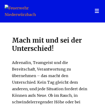
Feuerwehr Niederwürzbach
Mach mit und sei der
Unterschied!
Adrenalin, Teamgeist und die
Bereitschaft, Verantwortung zu
übernehmen – das macht den
Unterschied. Kein Tag gleicht dem
anderen, und jede Situation fordert dein
Können aufs Neue. Ob im Rauch, in
schwindelerregender Höhe oder bei