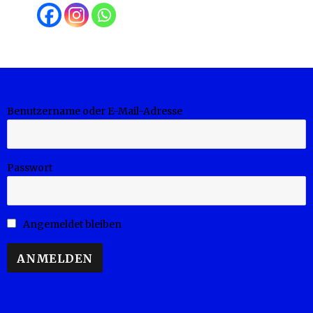
Benutzername oder E-Mail-Adresse
Passwort
Angemeldet bleiben