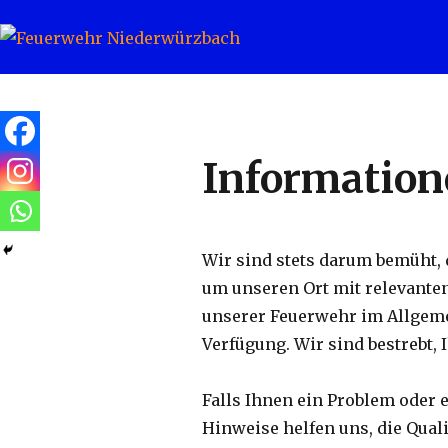
Feuerwehr Niederwürzbach
Information
Wir sind stets darum bemüht, 
um unseren Ort mit relevanten
unserer Feuerwehr im Allgeme
Verfügung. Wir sind bestrebt, 
Falls Ihnen ein Problem oder e
Hinweise helfen uns, die Qual