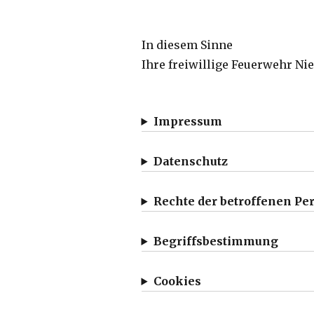
In diesem Sinne
Ihre freiwillige Feuerwehr N
Impressum
Datenschutz
Rechte der betroffenen Pe
Begriffsbestimmung
Cookies