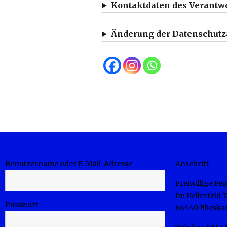
Kontaktdaten des Verantw
Änderung der Datenschut
Benutzername oder E-Mail-Adresse
Anschrift
Freiwillige F
Im Kellerfeld 7
Passwort
66440 Blieskas