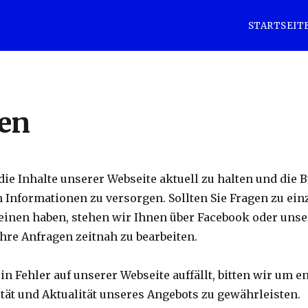
STARTSEIT
en
die Inhalte unserer Webseite aktuell zu halten und die
 Informationen zu versorgen. Sollten Sie Fragen zu ein
inen haben, stehen wir Ihnen über Facebook oder unse
Ihre Anfragen zeitnah zu bearbeiten.
in Fehler auf unserer Webseite auffällt, bitten wir um 
ität und Aktualität unseres Angebots zu gewährleisten.