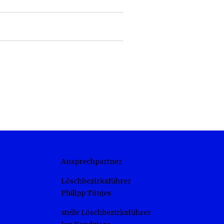
Ansprechpartner
Löschbezirksführer
Philipp Tönjes
stellv. Löschbezirksführer