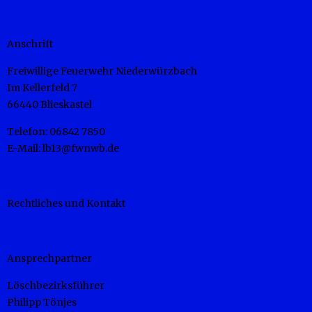
Anschrift
Freiwillige Feuerwehr Niederwürzbach
Im Kellerfeld 7
66440 Blieskastel
Telefon: 06842 7850
E-Mail: lb13@fwnwb.de
Rechtliches und Kontakt
Ansprechpartner
Löschbezirksführer
Philipp Tönjes