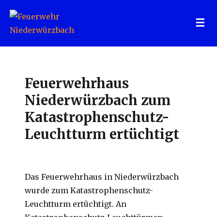
Feuerwehr Niederwürzbach
Feuerwehrhaus
Niederwürzbach zum
Katastrophenschutz-
Leuchtturm ertüchtigt
Das Feuerwehrhaus in Niederwürzbach
wurde zum Katastrophenschutz-
Leuchtturm ertüchtigt. An