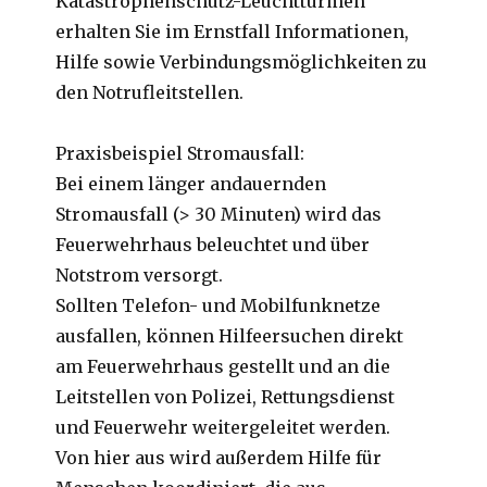
Katastrophenschutz-Leuchttürmen
erhalten Sie im Ernstfall Informationen,
Hilfe sowie Verbindungsmöglichkeiten zu
den Notrufleitstellen.
Praxisbeispiel Stromausfall:
Bei einem länger andauernden
Stromausfall (> 30 Minuten) wird das
Feuerwehrhaus beleuchtet und über
Notstrom versorgt.
Sollten Telefon- und Mobilfunknetze
ausfallen, können Hilfeersuchen direkt
am Feuerwehrhaus gestellt und an die
Leitstellen von Polizei, Rettungsdienst
und Feuerwehr weitergeleitet werden.
Von hier aus wird außerdem Hilfe für