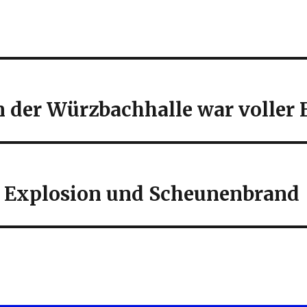
n der Würzbachhalle war voller 
 Explosion und Scheunenbrand