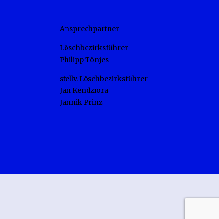
Ansprechpartner
Löschbezirksführer
Philipp Tönjes
stellv. Löschbezirksführer
Jan Kendziora
Jannik Prinz