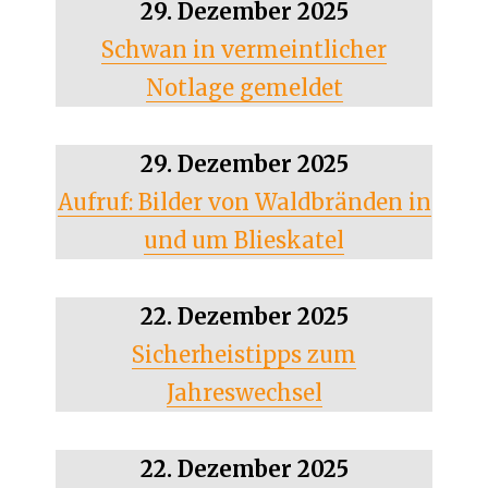
29. Dezember 2025
Schwan in vermeintlicher
Notlage gemeldet
29. Dezember 2025
Aufruf: Bilder von Waldbränden in
und um Blieskatel
22. Dezember 2025
Sicherheistipps zum
Jahreswechsel
22. Dezember 2025