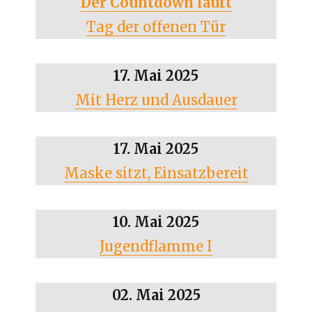
Der Countdown läuft
Tag der offenen Tür
17. Mai 2025
Mit Herz und Ausdauer
17. Mai 2025
Maske sitzt, Einsatzbereit
10. Mai 2025
Jugendflamme I
02. Mai 2025