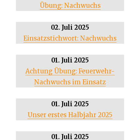
Übung: Nachwuchs
02. Juli 2025
Einsatzstichwort: Nachwuchs
01. Juli 2025
Achtung Übung: Feuerwehr-
Nachwuchs im Einsatz
01. Juli 2025
Unser erstes Halbjahr 2025
01. Juli 2025