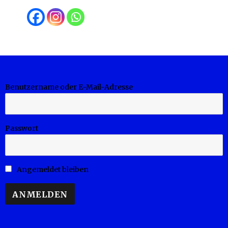
Benutzername oder E-Mail-Adresse
Passwort
Angemeldet bleiben