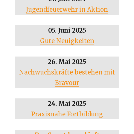
Jugendfeuerwehr in Aktion
05. Juni 2025
Gute Neuigkeiten
26. Mai 2025
Nachwuchskräfte bestehen mit
Bravour
24. Mai 2025
Praxisnahe Fortbildung