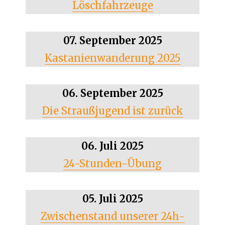
Löschfahrzeuge
07. September 2025
Kastanienwanderung 2025
06. September 2025
Die Straußjugend ist zurück
06. Juli 2025
24-Stunden-Übung
05. Juli 2025
Zwischenstand unserer 24h-