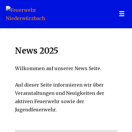
Feuerwehr Niederwürzbach
News 2025
Wilkommen auf unserer News Seite.
Auf dieser Seite informieren wir über
Veranstaltungen und Neuigkeiten der
aktiven Feuerwehr sowie der
Jugendfeuerwehr.