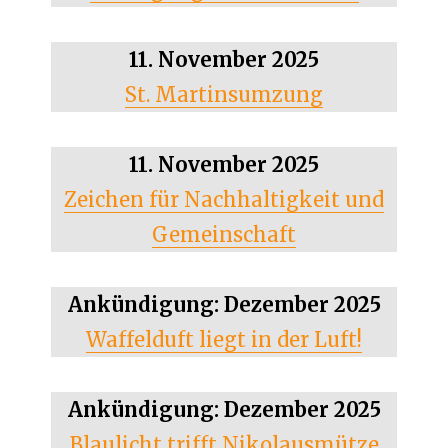
11. November 2025
St. Martinsumzung
11. November 2025
Zeichen für Nachhaltigkeit und
Gemeinschaft
Ankündigung: Dezember 2025
Waffelduft liegt in der Luft!
Ankündigung: Dezember 2025
Blaulicht trifft Nikolausmütze