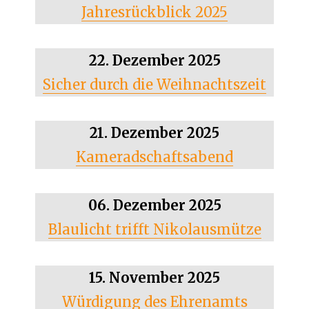
Jahresrückblick 2025
22. Dezember 2025
Sicher durch die Weihnachtszeit
21. Dezember 2025
Kameradschaftsabend
06. Dezember 2025
Blaulicht trifft Nikolausmütze
15. November 2025
Würdigung des Ehrenamts