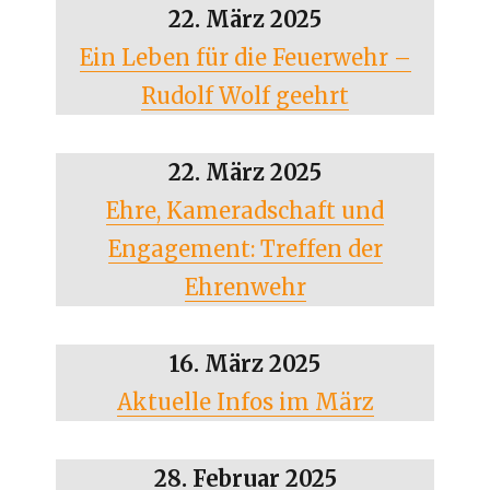
22. März 2025
Ein Leben für die Feuerwehr –
Rudolf Wolf geehr
t
22. März 2025
Ehre, Kameradschaft und
Engagement: Treffen der
Ehrenwehr
16. März 2025
Aktuelle Infos im März
28. Februar 2025