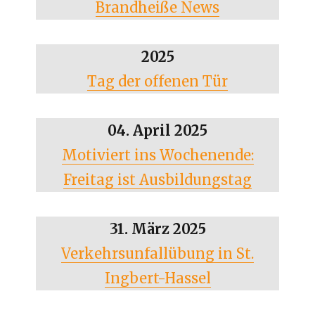
Brandheiße News
2025
Tag der offenen Tür
04. April 2025
Motiviert ins Wochenende:
Freitag ist Ausbildungstag
31. März 2025
Verkehrsunfallübung in St.
Ingbert-Hassel