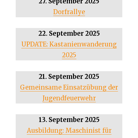
27. September 2025
Dorfrallye
22. September 2025
UPDATE: Kastanienwanderung
2025
21. September 2025
Gemeinsame Einsatzübung der
Jugendfeuerwehr
13. September 2025
Ausbildung: Maschinist für