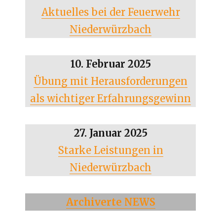
Aktuelles bei der Feuerwehr
Niederwürzbach
10. Februar 2025
Übung mit Herausforderungen
als wichtiger Erfahrungsgewinn
27. Januar 2025
Starke Leistungen in
Niederwürzbach
Archiverte NEWS