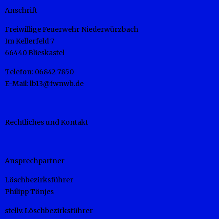
Anschrift
Freiwillige Feuerwehr Niederwürzbach
Im Kellerfeld 7
66440 Blieskastel
Telefon: 06842 7850
E-Mail: lb13@fwnwb.de
Rechtliches und Kontakt
Ansprechpartner
Löschbezirksführer
Philipp Tönjes
stellv. Löschbezirksführer