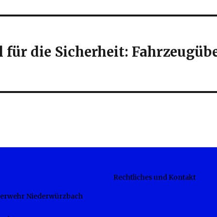
l für die Sicherheit: Fahrzeugü
Rechtliches und Kontakt
euerwehr Niederwürzbach