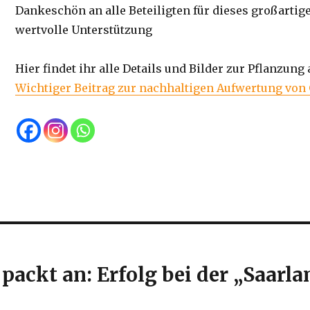
Dankeschön an alle Beteiligten für dieses großarti
wertvolle Unterstützung
Hier findet ihr alle Details und Bilder zur Pflanzung a
Wichtiger Beitrag zur nachhaltigen Aufwertung von
ackt an: Erfolg bei der „Saarla