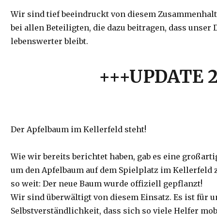
​Wir sind tief beeindruckt von diesem Zusammenhal
bei allen Beteiligten, die dazu beitragen, dass unser
lebenswerter bleibt.
+++UPDATE 2
Der Apfelbaum im Kellerfeld steht!
​Wie wir bereits berichtet haben, gab es eine großarti
um den Apfelbaum auf dem Spielplatz im Kellerfeld zu
so weit: Der neue Baum wurde offiziell gepflanzt!
​Wir sind überwältigt von diesem Einsatz. Es ist für 
Selbstverständlichkeit, dass sich so viele Helfer mob