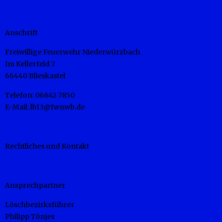
Anschrift
Freiwillige Feuerwehr Niederwürzbach
Im Kellerfeld 7
66440 Blieskastel
Telefon: 06842 7850
E-Mail: lb13@fwnwb.de
Rechtliches und Kontakt
Ansprechpartner
Löschbezirksführer
Philipp Tönjes