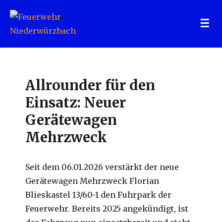
Feuerwehr Niederwürzbach
Allrounder für den
Einsatz: Neuer
Gerätewagen
Mehrzweck
Seit dem 06.01.2026 verstärkt der neue
Gerätewagen Mehrzweck Florian
Blieskastel 13/60-1 den Fuhrpark der
Feuerwehr. Bereits 2025 angekündigt, ist