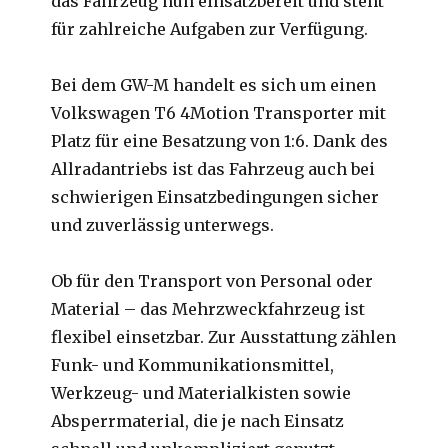
das Fahrzeug nun einsatzbereit und steht
für zahlreiche Aufgaben zur Verfügung.
Bei dem GW-M handelt es sich um einen
Volkswagen T6 4Motion Transporter mit
Platz für eine Besatzung von 1:6. Dank des
Allradantriebs ist das Fahrzeug auch bei
schwierigen Einsatzbedingungen sicher
und zuverlässig unterwegs.
Ob für den Transport von Personal oder
Material – das Mehrzweckfahrzeug ist
flexibel einsetzbar. Zur Ausstattung zählen
Funk- und Kommunikationsmittel,
Werkzeug- und Materialkisten sowie
Absperrmaterial, die je nach Einsatz