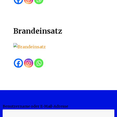
Brandeinsatz
Benutzername oder E-Mail-Adresse