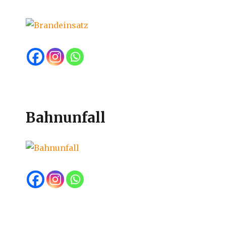
Bahnunfall