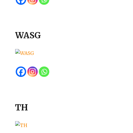
WASG
TH