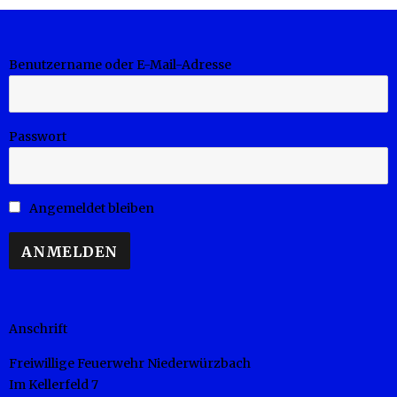
Benutzername oder E-Mail-Adresse
Passwort
Angemeldet bleiben
Anschrift
Freiwillige Feuerwehr Niederwürzbach
Im Kellerfeld 7