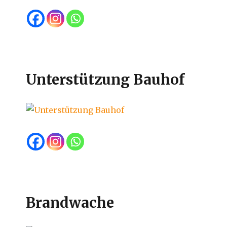
Unterstützung Bauhof
Brandwache