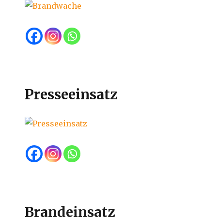
Presseeinsatz
Brandeinsatz