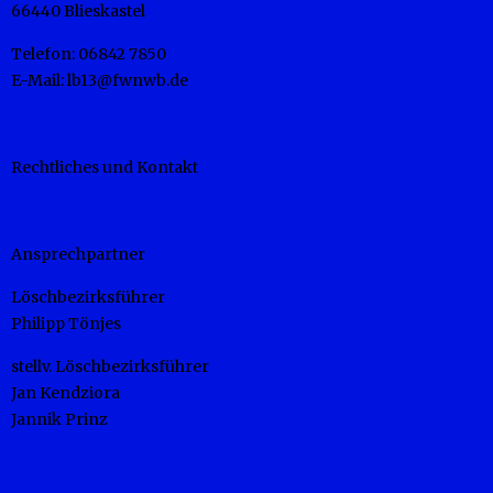
66440 Blieskastel
Telefon: 06842 7850
E-Mail: lb13@fwnwb.de
Rechtliches und Kontakt
Ansprechpartner
Löschbezirksführer
Philipp Tönjes
stellv. Löschbezirksführer
Jan Kendziora
Jannik Prinz