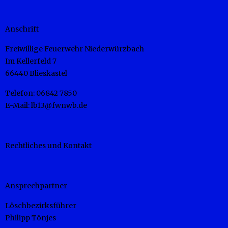
Anschrift
Freiwillige Feuerwehr Niederwürzbach
Im Kellerfeld 7
66440 Blieskastel
Telefon: 06842 7850
E-Mail: lb13@fwnwb.de
Rechtliches und Kontakt
Ansprechpartner
Löschbezirksführer
Philipp Tönjes