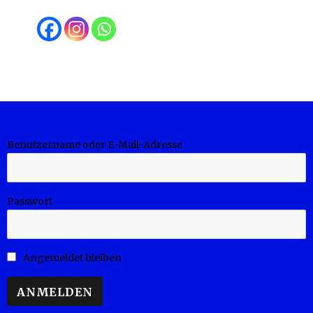
Benutzername oder E-Mail-Adresse
Passwort
Angemeldet bleiben