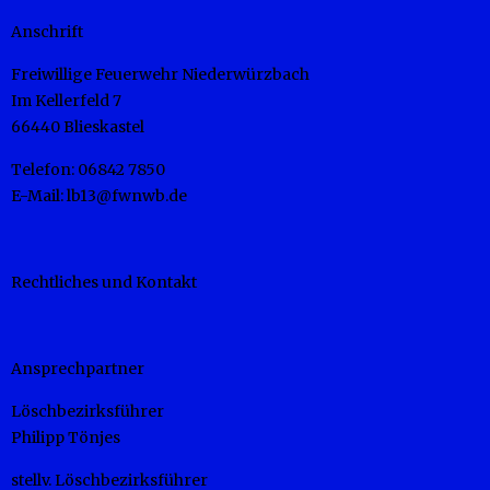
Anschrift
Freiwillige Feuerwehr Niederwürzbach
Im Kellerfeld 7
66440 Blieskastel
Telefon: 06842 7850
E-Mail: lb13@fwnwb.de
Rechtliches und Kontakt
Ansprechpartner
Löschbezirksführer
Philipp Tönjes
stellv. Löschbezirksführer