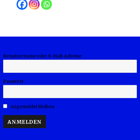
Benutzername oder E-Mail-Adresse
Passwort
Angemeldet bleiben