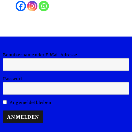
Benutzername oder E-Mail-Adresse
Passwort
Angemeldet bleiben