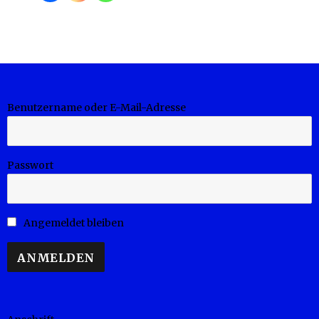
Benutzername oder E-Mail-Adresse
Passwort
Angemeldet bleiben