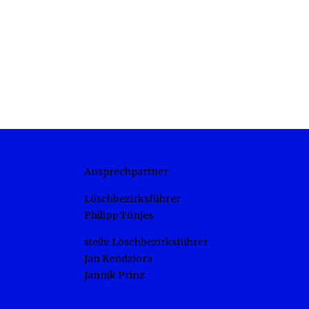
Ansprechpartner
Löschbezirksführer
Philipp Tönjes
stellv. Löschbezirksführer
Jan Kendziora
Jannik Prinz